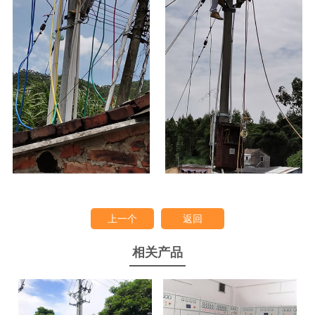
上一个
返回
相关产品