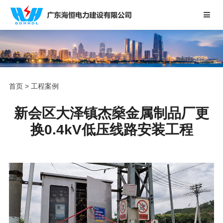
首页
>
工程案例
新会区大泽镇杰燊金属制品厂更
换0.4kV低压线路安装工程