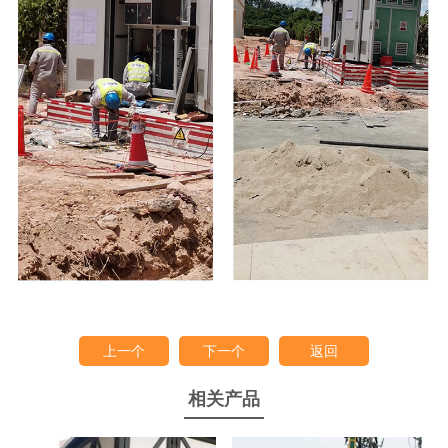
上一个
下一个
返回
相关产品