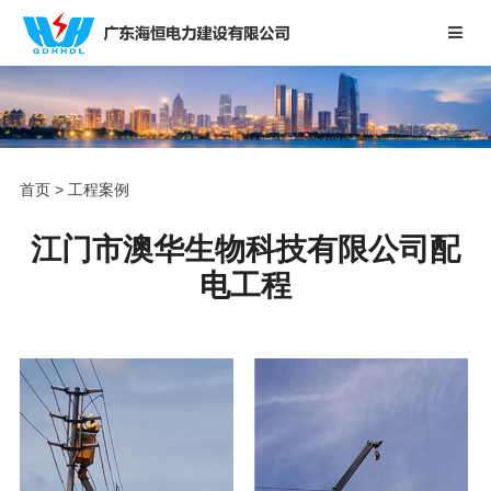
首页
>
工程案例
江门市澳华生物科技有限公司配
电工程