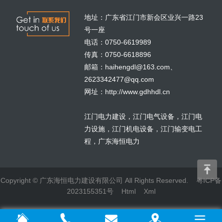
地址：广东省江门市新会区业兴一路23
号一座
电话：0750-6619989
传真：0750-6618896
邮箱：haihengdl@163.com、
2623342477@qq.com
网址：
http://www.gdhhdl.cn
江门电力建设，江门电气设备，江门电
力设施，江门机电设备，江门输变电工
程，
广东海恒电力
Copyright © 广东海恒电力建设有限公司 All Rights Reserved.
粤ICP备
2023155351号
Html
Xml